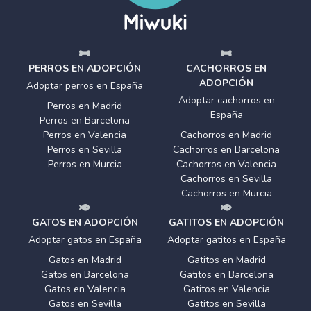
PERROS EN ADOPCIÓN
CACHORROS EN
ADOPCIÓN
Adoptar perros en España
Adoptar cachorros en
Perros en Madrid
España
Perros en Barcelona
Perros en Valencia
Cachorros en Madrid
Perros en Sevilla
Cachorros en Barcelona
Perros en Murcia
Cachorros en Valencia
Cachorros en Sevilla
Cachorros en Murcia
GATOS EN ADOPCIÓN
GATITOS EN ADOPCIÓN
Adoptar gatos en España
Adoptar gatitos en España
Gatos en Madrid
Gatitos en Madrid
Gatos en Barcelona
Gatitos en Barcelona
Gatos en Valencia
Gatitos en Valencia
Gatos en Sevilla
Gatitos en Sevilla