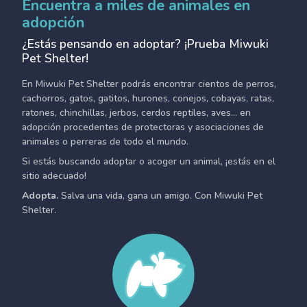
Encuentra a miles de animales en
adopción
¿Estás pensando en adoptar? ¡Prueba Miwuki
Pet Shelter!
En Miwuki Pet Shelter podrás encontrar cientos de perros,
cachorros, gatos, gatitos, hurones, conejos, cobayas, ratas,
ratones, chinchillas, jerbos, cerdos reptiles, aves... en
adopción procedentes de protectoras y asociaciones de
animales o perreras de todo el mundo.
Si estás buscando adoptar o acoger un animal, ¡estás en el
sitio adecuado!
Adopta.
Salva una vida, gana un amigo. Con Miwuki Pet
Shelter.