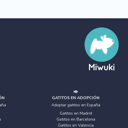
ÓN
GATITOS EN ADOPCIÓN
aña
Adoptar gatitos en España
Gatitos en Madrid
a
Gatitos en Barcelona
Gatitos en Valencia