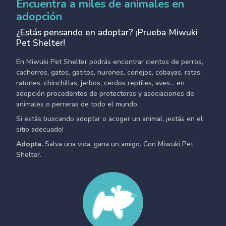
Encuentra a miles de animales en
adopción
¿Estás pensando en adoptar? ¡Prueba Miwuki
Pet Shelter!
En Miwuki Pet Shelter podrás encontrar cientos de perros,
cachorros, gatos, gatitos, hurones, conejos, cobayas, ratas,
ratones, chinchillas, jerbos, cerdos reptiles, aves... en
adopción procedentes de protectoras y asociaciones de
animales o perreras de todo el mundo.
Si estás buscando adoptar o acoger un animal, ¡estás en el
sitio adecuado!
Adopta.
Salva una vida, gana un amigo. Con Miwuki Pet
Shelter.