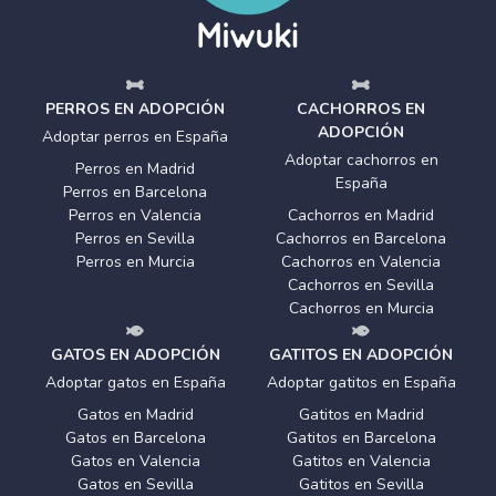
PERROS EN ADOPCIÓN
CACHORROS EN
ADOPCIÓN
Adoptar perros en España
Adoptar cachorros en
Perros en Madrid
España
Perros en Barcelona
Perros en Valencia
Cachorros en Madrid
Perros en Sevilla
Cachorros en Barcelona
Perros en Murcia
Cachorros en Valencia
Cachorros en Sevilla
Cachorros en Murcia
GATOS EN ADOPCIÓN
GATITOS EN ADOPCIÓN
Adoptar gatos en España
Adoptar gatitos en España
Gatos en Madrid
Gatitos en Madrid
Gatos en Barcelona
Gatitos en Barcelona
Gatos en Valencia
Gatitos en Valencia
Gatos en Sevilla
Gatitos en Sevilla