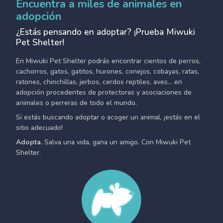
Encuentra a miles de animales en
adopción
¿Estás pensando en adoptar? ¡Prueba Miwuki
Pet Shelter!
En Miwuki Pet Shelter podrás encontrar cientos de perros,
cachorros, gatos, gatitos, hurones, conejos, cobayas, ratas,
ratones, chinchillas, jerbos, cerdos reptiles, aves... en
adopción procedentes de protectoras y asociaciones de
animales o perreras de todo el mundo.
Si estás buscando adoptar o acoger un animal, ¡estás en el
sitio adecuado!
Adopta.
Salva una vida, gana un amigo. Con Miwuki Pet
Shelter.