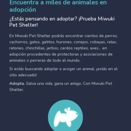
Encuentra a miles de animales en
adopción
¿Estás pensando en adoptar? ¡Prueba Miwuki
Pet Shelter!
En Miwuki Pet Shelter podrás encontrar cientos de perros,
cachorros, gatos, gatitos, hurones, conejos, cobayas, ratas,
ratones, chinchillas, jerbos, cerdos reptiles, aves... en
adopción procedentes de protectoras y asociaciones de
animales o perreras de todo el mundo.
Si estás buscando adoptar o acoger un animal, ¡estás en el
sitio adecuado!
Adopta.
Salva una vida, gana un amigo. Con Miwuki Pet
Shelter.