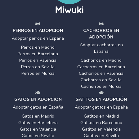
PERROS EN ADOPCIÓN
CACHORROS EN
ADOPCIÓN
Adoptar perros en España
Adoptar cachorros en
Perros en Madrid
España
Perros en Barcelona
Perros en Valencia
Cachorros en Madrid
Perros en Sevilla
Cachorros en Barcelona
Perros en Murcia
Cachorros en Valencia
Cachorros en Sevilla
Cachorros en Murcia
GATOS EN ADOPCIÓN
GATITOS EN ADOPCIÓN
Adoptar gatos en España
Adoptar gatitos en España
Gatos en Madrid
Gatitos en Madrid
Gatos en Barcelona
Gatitos en Barcelona
Gatos en Valencia
Gatitos en Valencia
Gatos en Sevilla
Gatitos en Sevilla