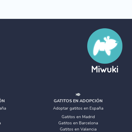
ÓN
GATITOS EN ADOPCIÓN
aña
Adoptar gatitos en España
Gatitos en Madrid
a
Gatitos en Barcelona
Gatitos en Valencia