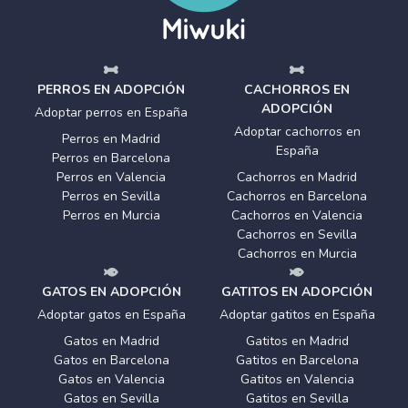
PERROS EN ADOPCIÓN
CACHORROS EN
ADOPCIÓN
Adoptar perros en España
Adoptar cachorros en
Perros en Madrid
España
Perros en Barcelona
Perros en Valencia
Cachorros en Madrid
Perros en Sevilla
Cachorros en Barcelona
Perros en Murcia
Cachorros en Valencia
Cachorros en Sevilla
Cachorros en Murcia
GATOS EN ADOPCIÓN
GATITOS EN ADOPCIÓN
Adoptar gatos en España
Adoptar gatitos en España
Gatos en Madrid
Gatitos en Madrid
Gatos en Barcelona
Gatitos en Barcelona
Gatos en Valencia
Gatitos en Valencia
Gatos en Sevilla
Gatitos en Sevilla