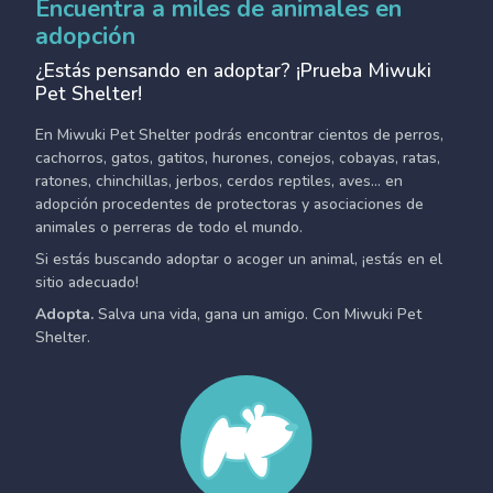
Encuentra a miles de animales en
adopción
¿Estás pensando en adoptar? ¡Prueba Miwuki
Pet Shelter!
En Miwuki Pet Shelter podrás encontrar cientos de perros,
cachorros, gatos, gatitos, hurones, conejos, cobayas, ratas,
ratones, chinchillas, jerbos, cerdos reptiles, aves... en
adopción procedentes de protectoras y asociaciones de
animales o perreras de todo el mundo.
Si estás buscando adoptar o acoger un animal, ¡estás en el
sitio adecuado!
Adopta.
Salva una vida, gana un amigo. Con Miwuki Pet
Shelter.