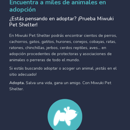
Encuentra a miles de animales en
adopción
¿Estás pensando en adoptar? ¡Prueba Miwuki
Pet Shelter!
En Miwuki Pet Shelter podrás encontrar cientos de perros,
cachorros, gatos, gatitos, hurones, conejos, cobayas, ratas,
ratones, chinchillas, jerbos, cerdos reptiles, aves... en
adopción procedentes de protectoras y asociaciones de
animales o perreras de todo el mundo.
Si estás buscando adoptar o acoger un animal, ¡estás en el
sitio adecuado!
Adopta.
Salva una vida, gana un amigo. Con Miwuki Pet
Shelter.