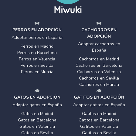
PERROS EN ADOPCIÓN
CACHORROS EN
ADOPCIÓN
Adoptar perros en España
Adoptar cachorros en
Perros en Madrid
España
Perros en Barcelona
Perros en Valencia
Cachorros en Madrid
Perros en Sevilla
Cachorros en Barcelona
Perros en Murcia
Cachorros en Valencia
Cachorros en Sevilla
Cachorros en Murcia
GATOS EN ADOPCIÓN
GATITOS EN ADOPCIÓN
Adoptar gatos en España
Adoptar gatitos en España
Gatos en Madrid
Gatitos en Madrid
Gatos en Barcelona
Gatitos en Barcelona
Gatos en Valencia
Gatitos en Valencia
Gatos en Sevilla
Gatitos en Sevilla