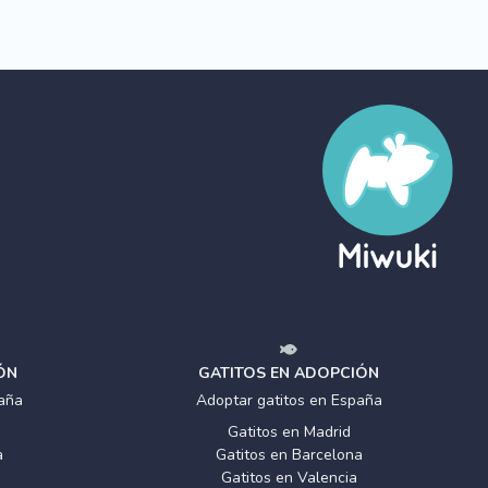
ÓN
GATITOS EN ADOPCIÓN
aña
Adoptar gatitos en España
Gatitos en Madrid
a
Gatitos en Barcelona
Gatitos en Valencia