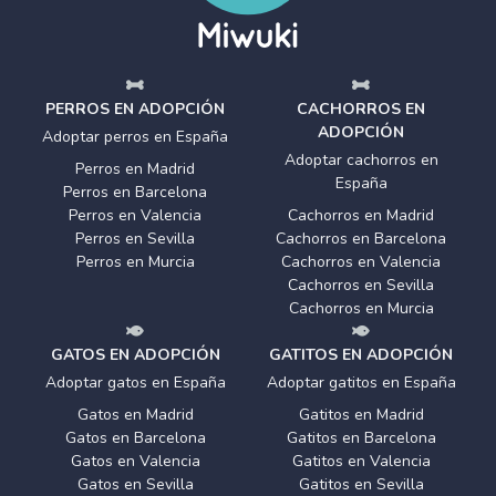
PERROS EN ADOPCIÓN
CACHORROS EN
ADOPCIÓN
Adoptar perros en España
Adoptar cachorros en
Perros en Madrid
España
Perros en Barcelona
Perros en Valencia
Cachorros en Madrid
Perros en Sevilla
Cachorros en Barcelona
Perros en Murcia
Cachorros en Valencia
Cachorros en Sevilla
Cachorros en Murcia
GATOS EN ADOPCIÓN
GATITOS EN ADOPCIÓN
Adoptar gatos en España
Adoptar gatitos en España
Gatos en Madrid
Gatitos en Madrid
Gatos en Barcelona
Gatitos en Barcelona
Gatos en Valencia
Gatitos en Valencia
Gatos en Sevilla
Gatitos en Sevilla