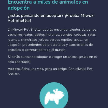
Encuentra a miles de animales en
adopción
¿Estás pensando en adoptar? ¡Prueba Miwuki
Pet Shelter!
En Miwuki Pet Shelter podrás encontrar cientos de perros,
cachorros, gatos, gatitos, hurones, conejos, cobayas, ratas,
ratones, chinchillas, jerbos, cerdos reptiles, aves... en
adopción procedentes de protectoras y asociaciones de
animales o perreras de todo el mundo.
Si estás buscando adoptar o acoger un animal, ¡estás en el
sitio adecuado!
Adopta.
Salva una vida, gana un amigo. Con Miwuki Pet
Shelter.