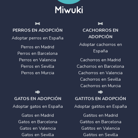
PERROS EN ADOPCIÓN
CACHORROS EN
ADOPCIÓN
Adoptar perros en España
Adoptar cachorros en
Perros en Madrid
España
Perros en Barcelona
Perros en Valencia
Cachorros en Madrid
Perros en Sevilla
Cachorros en Barcelona
Perros en Murcia
Cachorros en Valencia
Cachorros en Sevilla
Cachorros en Murcia
GATOS EN ADOPCIÓN
GATITOS EN ADOPCIÓN
Adoptar gatos en España
Adoptar gatitos en España
Gatos en Madrid
Gatitos en Madrid
Gatos en Barcelona
Gatitos en Barcelona
Gatos en Valencia
Gatitos en Valencia
Gatos en Sevilla
Gatitos en Sevilla