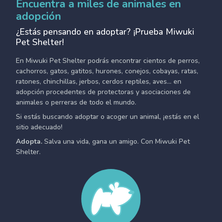
Encuentra a miles de animales en
adopción
¿Estás pensando en adoptar? ¡Prueba Miwuki
Pet Shelter!
En Miwuki Pet Shelter podrás encontrar cientos de perros,
cachorros, gatos, gatitos, hurones, conejos, cobayas, ratas,
ratones, chinchillas, jerbos, cerdos reptiles, aves... en
adopción procedentes de protectoras y asociaciones de
animales o perreras de todo el mundo.
Si estás buscando adoptar o acoger un animal, ¡estás en el
sitio adecuado!
Adopta.
Salva una vida, gana un amigo. Con Miwuki Pet
Shelter.