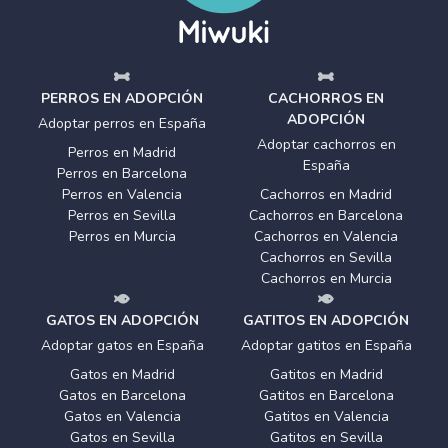
PERROS EN ADOPCIÓN
CACHORROS EN
ADOPCIÓN
Adoptar perros en España
Adoptar cachorros en
Perros en Madrid
España
Perros en Barcelona
Perros en Valencia
Cachorros en Madrid
Perros en Sevilla
Cachorros en Barcelona
Perros en Murcia
Cachorros en Valencia
Cachorros en Sevilla
Cachorros en Murcia
GATOS EN ADOPCIÓN
GATITOS EN ADOPCIÓN
Adoptar gatos en España
Adoptar gatitos en España
Gatos en Madrid
Gatitos en Madrid
Gatos en Barcelona
Gatitos en Barcelona
Gatos en Valencia
Gatitos en Valencia
Gatos en Sevilla
Gatitos en Sevilla