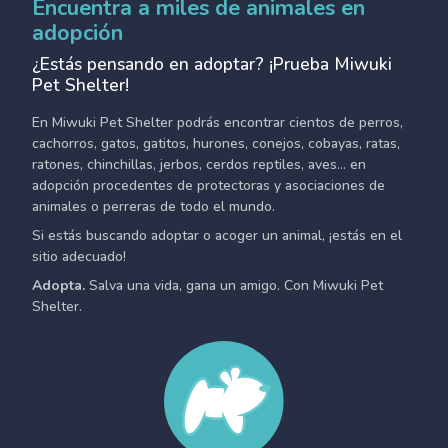
Encuentra a miles de animales en
adopción
¿Estás pensando en adoptar? ¡Prueba Miwuki
Pet Shelter!
En Miwuki Pet Shelter podrás encontrar cientos de perros,
cachorros, gatos, gatitos, hurones, conejos, cobayas, ratas,
ratones, chinchillas, jerbos, cerdos reptiles, aves... en
adopción procedentes de protectoras y asociaciones de
animales o perreras de todo el mundo.
Si estás buscando adoptar o acoger un animal, ¡estás en el
sitio adecuado!
Adopta.
Salva una vida, gana un amigo. Con Miwuki Pet
Shelter.