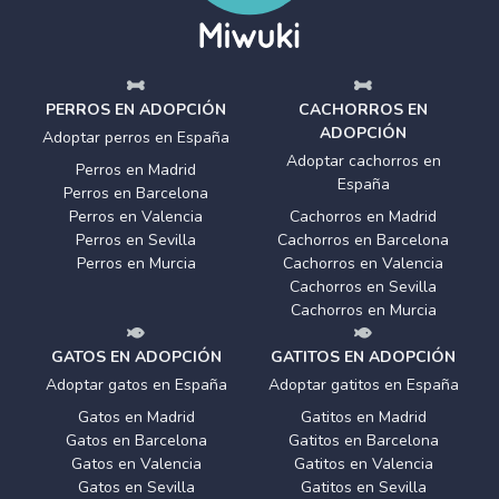
PERROS EN ADOPCIÓN
CACHORROS EN
ADOPCIÓN
Adoptar perros en España
Adoptar cachorros en
Perros en Madrid
España
Perros en Barcelona
Perros en Valencia
Cachorros en Madrid
Perros en Sevilla
Cachorros en Barcelona
Perros en Murcia
Cachorros en Valencia
Cachorros en Sevilla
Cachorros en Murcia
GATOS EN ADOPCIÓN
GATITOS EN ADOPCIÓN
Adoptar gatos en España
Adoptar gatitos en España
Gatos en Madrid
Gatitos en Madrid
Gatos en Barcelona
Gatitos en Barcelona
Gatos en Valencia
Gatitos en Valencia
Gatos en Sevilla
Gatitos en Sevilla