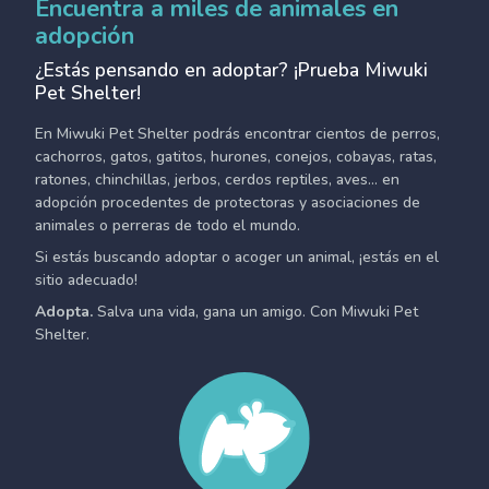
Encuentra a miles de animales en
adopción
¿Estás pensando en adoptar? ¡Prueba Miwuki
Pet Shelter!
En Miwuki Pet Shelter podrás encontrar cientos de perros,
cachorros, gatos, gatitos, hurones, conejos, cobayas, ratas,
ratones, chinchillas, jerbos, cerdos reptiles, aves... en
adopción procedentes de protectoras y asociaciones de
animales o perreras de todo el mundo.
Si estás buscando adoptar o acoger un animal, ¡estás en el
sitio adecuado!
Adopta.
Salva una vida, gana un amigo. Con Miwuki Pet
Shelter.