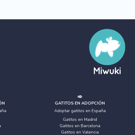
ÓN
GATITOS EN ADOPCIÓN
aña
Adoptar gatitos en España
Gatitos en Madrid
a
Gatitos en Barcelona
Gatitos en Valencia