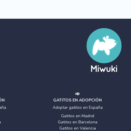
ÓN
GATITOS EN ADOPCIÓN
aña
Adoptar gatitos en España
Gatitos en Madrid
a
Gatitos en Barcelona
Gatitos en Valencia