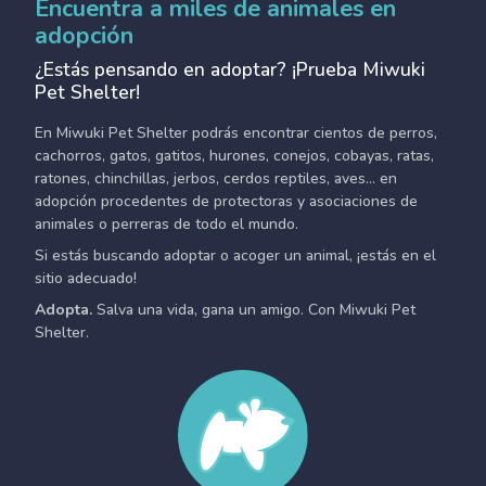
Encuentra a miles de animales en
adopción
¿Estás pensando en adoptar? ¡Prueba Miwuki
Pet Shelter!
En Miwuki Pet Shelter podrás encontrar cientos de perros,
cachorros, gatos, gatitos, hurones, conejos, cobayas, ratas,
ratones, chinchillas, jerbos, cerdos reptiles, aves... en
adopción procedentes de protectoras y asociaciones de
animales o perreras de todo el mundo.
Si estás buscando adoptar o acoger un animal, ¡estás en el
sitio adecuado!
Adopta.
Salva una vida, gana un amigo. Con Miwuki Pet
Shelter.