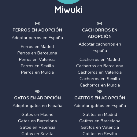
PERROS EN ADOPCIÓN
CACHORROS EN
ADOPCIÓN
Adoptar perros en España
Adoptar cachorros en
Perros en Madrid
España
Perros en Barcelona
Perros en Valencia
Cachorros en Madrid
Perros en Sevilla
Cachorros en Barcelona
Perros en Murcia
Cachorros en Valencia
Cachorros en Sevilla
Cachorros en Murcia
GATOS EN ADOPCIÓN
GATITOS EN ADOPCIÓN
Adoptar gatos en España
Adoptar gatitos en España
Gatos en Madrid
Gatitos en Madrid
Gatos en Barcelona
Gatitos en Barcelona
Gatos en Valencia
Gatitos en Valencia
Gatos en Sevilla
Gatitos en Sevilla