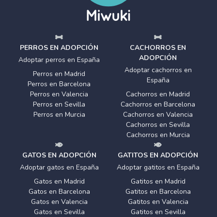
PERROS EN ADOPCIÓN
CACHORROS EN
ADOPCIÓN
Adoptar perros en España
Adoptar cachorros en
Perros en Madrid
España
Perros en Barcelona
Perros en Valencia
Cachorros en Madrid
Perros en Sevilla
Cachorros en Barcelona
Perros en Murcia
Cachorros en Valencia
Cachorros en Sevilla
Cachorros en Murcia
GATOS EN ADOPCIÓN
GATITOS EN ADOPCIÓN
Adoptar gatos en España
Adoptar gatitos en España
Gatos en Madrid
Gatitos en Madrid
Gatos en Barcelona
Gatitos en Barcelona
Gatos en Valencia
Gatitos en Valencia
Gatos en Sevilla
Gatitos en Sevilla