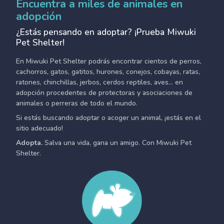
Encuentra a miles de animales en
adopción
¿Estás pensando en adoptar? ¡Prueba Miwuki
Pet Shelter!
En Miwuki Pet Shelter podrás encontrar cientos de perros,
cachorros, gatos, gatitos, hurones, conejos, cobayas, ratas,
ratones, chinchillas, jerbos, cerdos reptiles, aves... en
adopción procedentes de protectoras y asociaciones de
animales o perreras de todo el mundo.
Si estás buscando adoptar o acoger un animal, ¡estás en el
sitio adecuado!
Adopta.
Salva una vida, gana un amigo. Con Miwuki Pet
Shelter.