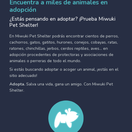
Encuentra a miles de animales en
adopción
¿Estás pensando en adoptar? ¡Prueba Miwuki
Pet Shelter!
En Miwuki Pet Shelter podrás encontrar cientos de perros,
cachorros, gatos, gatitos, hurones, conejos, cobayas, ratas,
ratones, chinchillas, jerbos, cerdos reptiles, aves... en
adopción procedentes de protectoras y asociaciones de
animales o perreras de todo el mundo.
Si estás buscando adoptar o acoger un animal, ¡estás en el
sitio adecuado!
Adopta.
Salva una vida, gana un amigo. Con Miwuki Pet
Shelter.