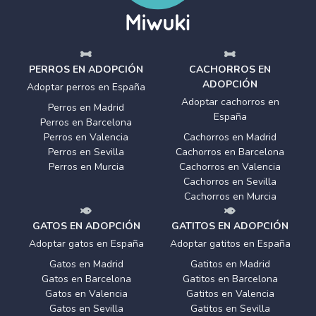
PERROS EN ADOPCIÓN
CACHORROS EN
ADOPCIÓN
Adoptar perros en España
Adoptar cachorros en
Perros en Madrid
España
Perros en Barcelona
Perros en Valencia
Cachorros en Madrid
Perros en Sevilla
Cachorros en Barcelona
Perros en Murcia
Cachorros en Valencia
Cachorros en Sevilla
Cachorros en Murcia
GATOS EN ADOPCIÓN
GATITOS EN ADOPCIÓN
Adoptar gatos en España
Adoptar gatitos en España
Gatos en Madrid
Gatitos en Madrid
Gatos en Barcelona
Gatitos en Barcelona
Gatos en Valencia
Gatitos en Valencia
Gatos en Sevilla
Gatitos en Sevilla