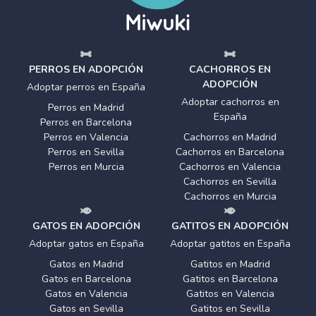
PERROS EN ADOPCIÓN
CACHORROS EN
ADOPCIÓN
Adoptar perros en España
Adoptar cachorros en
Perros en Madrid
España
Perros en Barcelona
Perros en Valencia
Cachorros en Madrid
Perros en Sevilla
Cachorros en Barcelona
Perros en Murcia
Cachorros en Valencia
Cachorros en Sevilla
Cachorros en Murcia
GATOS EN ADOPCIÓN
GATITOS EN ADOPCIÓN
Adoptar gatos en España
Adoptar gatitos en España
Gatos en Madrid
Gatitos en Madrid
Gatos en Barcelona
Gatitos en Barcelona
Gatos en Valencia
Gatitos en Valencia
Gatos en Sevilla
Gatitos en Sevilla