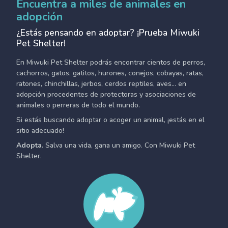
Encuentra a miles de animales en
adopción
¿Estás pensando en adoptar? ¡Prueba Miwuki
Pet Shelter!
En Miwuki Pet Shelter podrás encontrar cientos de perros,
cachorros, gatos, gatitos, hurones, conejos, cobayas, ratas,
ratones, chinchillas, jerbos, cerdos reptiles, aves... en
adopción procedentes de protectoras y asociaciones de
animales o perreras de todo el mundo.
Si estás buscando adoptar o acoger un animal, ¡estás en el
sitio adecuado!
Adopta.
Salva una vida, gana un amigo. Con Miwuki Pet
Shelter.