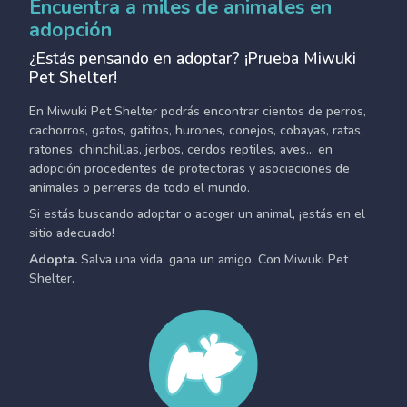
Encuentra a miles de animales en
adopción
¿Estás pensando en adoptar? ¡Prueba Miwuki
Pet Shelter!
En Miwuki Pet Shelter podrás encontrar cientos de perros,
cachorros, gatos, gatitos, hurones, conejos, cobayas, ratas,
ratones, chinchillas, jerbos, cerdos reptiles, aves... en
adopción procedentes de protectoras y asociaciones de
animales o perreras de todo el mundo.
Si estás buscando adoptar o acoger un animal, ¡estás en el
sitio adecuado!
Adopta.
Salva una vida, gana un amigo. Con Miwuki Pet
Shelter.