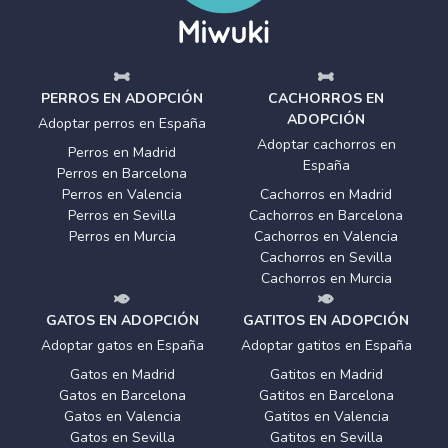
PERROS EN ADOPCIÓN
CACHORROS EN
ADOPCIÓN
Adoptar perros en España
Adoptar cachorros en
Perros en Madrid
España
Perros en Barcelona
Perros en Valencia
Cachorros en Madrid
Perros en Sevilla
Cachorros en Barcelona
Perros en Murcia
Cachorros en Valencia
Cachorros en Sevilla
Cachorros en Murcia
GATOS EN ADOPCIÓN
GATITOS EN ADOPCIÓN
Adoptar gatos en España
Adoptar gatitos en España
Gatos en Madrid
Gatitos en Madrid
Gatos en Barcelona
Gatitos en Barcelona
Gatos en Valencia
Gatitos en Valencia
Gatos en Sevilla
Gatitos en Sevilla