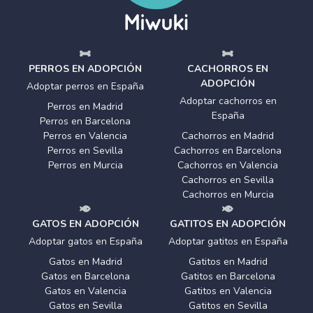
PERROS EN ADOPCIÓN
CACHORROS EN
ADOPCIÓN
Adoptar perros en España
Adoptar cachorros en
Perros en Madrid
España
Perros en Barcelona
Perros en Valencia
Cachorros en Madrid
Perros en Sevilla
Cachorros en Barcelona
Perros en Murcia
Cachorros en Valencia
Cachorros en Sevilla
Cachorros en Murcia
GATOS EN ADOPCIÓN
GATITOS EN ADOPCIÓN
Adoptar gatos en España
Adoptar gatitos en España
Gatos en Madrid
Gatitos en Madrid
Gatos en Barcelona
Gatitos en Barcelona
Gatos en Valencia
Gatitos en Valencia
Gatos en Sevilla
Gatitos en Sevilla