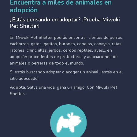
Encuentra a miles de animales en
adopción
¿Estás pensando en adoptar? ¡Prueba Miwuki
Pet Shelter!
En Miwuki Pet Shelter podrás encontrar cientos de perros,
cachorros, gatos, gatitos, hurones, conejos, cobayas, ratas,
ratones, chinchillas, jerbos, cerdos reptiles, aves... en
adopción procedentes de protectoras y asociaciones de
animales o perreras de todo el mundo.
Si estás buscando adoptar o acoger un animal, ¡estás en el
sitio adecuado!
Adopta.
Salva una vida, gana un amigo. Con Miwuki Pet
Shelter.