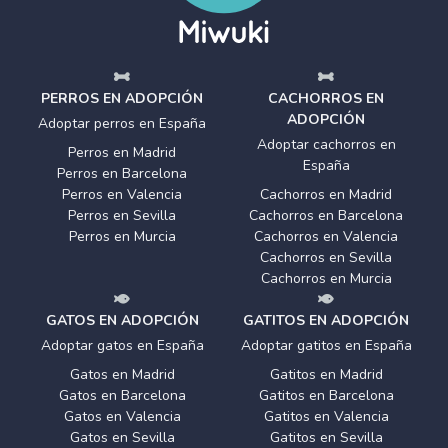
PERROS EN ADOPCIÓN
CACHORROS EN
ADOPCIÓN
Adoptar perros en España
Adoptar cachorros en
Perros en Madrid
España
Perros en Barcelona
Perros en Valencia
Cachorros en Madrid
Perros en Sevilla
Cachorros en Barcelona
Perros en Murcia
Cachorros en Valencia
Cachorros en Sevilla
Cachorros en Murcia
GATOS EN ADOPCIÓN
GATITOS EN ADOPCIÓN
Adoptar gatos en España
Adoptar gatitos en España
Gatos en Madrid
Gatitos en Madrid
Gatos en Barcelona
Gatitos en Barcelona
Gatos en Valencia
Gatitos en Valencia
Gatos en Sevilla
Gatitos en Sevilla