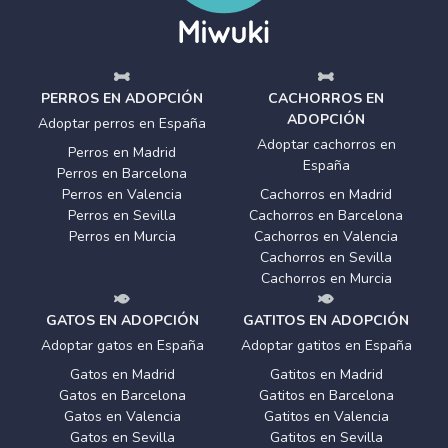
PERROS EN ADOPCIÓN
CACHORROS EN
ADOPCIÓN
Adoptar perros en España
Adoptar cachorros en
Perros en Madrid
España
Perros en Barcelona
Perros en Valencia
Cachorros en Madrid
Perros en Sevilla
Cachorros en Barcelona
Perros en Murcia
Cachorros en Valencia
Cachorros en Sevilla
Cachorros en Murcia
GATOS EN ADOPCIÓN
GATITOS EN ADOPCIÓN
Adoptar gatos en España
Adoptar gatitos en España
Gatos en Madrid
Gatitos en Madrid
Gatos en Barcelona
Gatitos en Barcelona
Gatos en Valencia
Gatitos en Valencia
Gatos en Sevilla
Gatitos en Sevilla