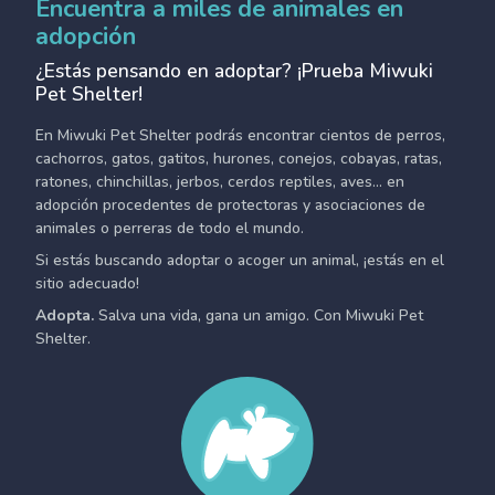
Encuentra a miles de animales en
adopción
¿Estás pensando en adoptar? ¡Prueba Miwuki
Pet Shelter!
En Miwuki Pet Shelter podrás encontrar cientos de perros,
cachorros, gatos, gatitos, hurones, conejos, cobayas, ratas,
ratones, chinchillas, jerbos, cerdos reptiles, aves... en
adopción procedentes de protectoras y asociaciones de
animales o perreras de todo el mundo.
Si estás buscando adoptar o acoger un animal, ¡estás en el
sitio adecuado!
Adopta.
Salva una vida, gana un amigo. Con Miwuki Pet
Shelter.