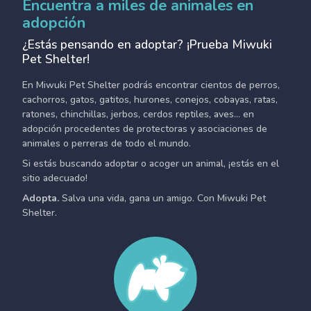
Encuentra a miles de animales en
adopción
¿Estás pensando en adoptar? ¡Prueba Miwuki
Pet Shelter!
En Miwuki Pet Shelter podrás encontrar cientos de perros,
cachorros, gatos, gatitos, hurones, conejos, cobayas, ratas,
ratones, chinchillas, jerbos, cerdos reptiles, aves... en
adopción procedentes de protectoras y asociaciones de
animales o perreras de todo el mundo.
Si estás buscando adoptar o acoger un animal, ¡estás en el
sitio adecuado!
Adopta.
Salva una vida, gana un amigo. Con Miwuki Pet
Shelter.