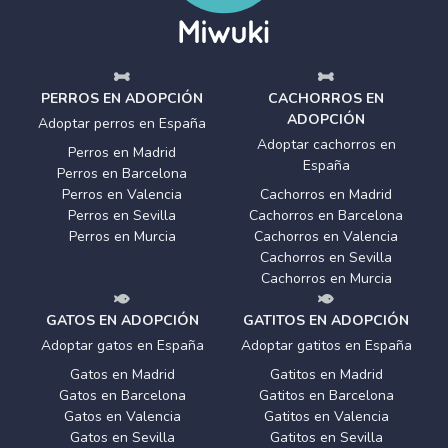
PERROS EN ADOPCIÓN
CACHORROS EN
ADOPCIÓN
Adoptar perros en España
Adoptar cachorros en
Perros en Madrid
España
Perros en Barcelona
Perros en Valencia
Cachorros en Madrid
Perros en Sevilla
Cachorros en Barcelona
Perros en Murcia
Cachorros en Valencia
Cachorros en Sevilla
Cachorros en Murcia
GATOS EN ADOPCIÓN
GATITOS EN ADOPCIÓN
Adoptar gatos en España
Adoptar gatitos en España
Gatos en Madrid
Gatitos en Madrid
Gatos en Barcelona
Gatitos en Barcelona
Gatos en Valencia
Gatitos en Valencia
Gatos en Sevilla
Gatitos en Sevilla