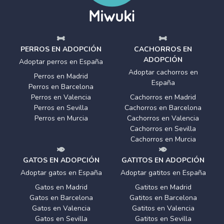
PERROS EN ADOPCIÓN
CACHORROS EN
ADOPCIÓN
Adoptar perros en España
Adoptar cachorros en
Perros en Madrid
España
Perros en Barcelona
Perros en Valencia
Cachorros en Madrid
Perros en Sevilla
Cachorros en Barcelona
Perros en Murcia
Cachorros en Valencia
Cachorros en Sevilla
Cachorros en Murcia
GATOS EN ADOPCIÓN
GATITOS EN ADOPCIÓN
Adoptar gatos en España
Adoptar gatitos en España
Gatos en Madrid
Gatitos en Madrid
Gatos en Barcelona
Gatitos en Barcelona
Gatos en Valencia
Gatitos en Valencia
Gatos en Sevilla
Gatitos en Sevilla