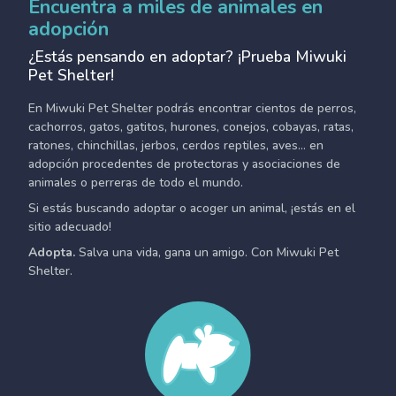
Encuentra a miles de animales en
adopción
¿Estás pensando en adoptar? ¡Prueba Miwuki
Pet Shelter!
En Miwuki Pet Shelter podrás encontrar cientos de perros,
cachorros, gatos, gatitos, hurones, conejos, cobayas, ratas,
ratones, chinchillas, jerbos, cerdos reptiles, aves... en
adopción procedentes de protectoras y asociaciones de
animales o perreras de todo el mundo.
Si estás buscando adoptar o acoger un animal, ¡estás en el
sitio adecuado!
Adopta.
Salva una vida, gana un amigo. Con Miwuki Pet
Shelter.