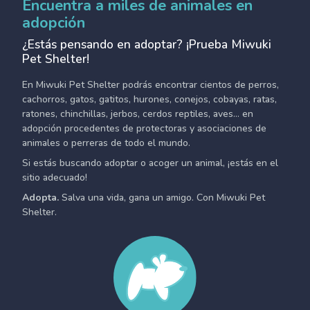
Encuentra a miles de animales en
adopción
¿Estás pensando en adoptar? ¡Prueba Miwuki
Pet Shelter!
En Miwuki Pet Shelter podrás encontrar cientos de perros,
cachorros, gatos, gatitos, hurones, conejos, cobayas, ratas,
ratones, chinchillas, jerbos, cerdos reptiles, aves... en
adopción procedentes de protectoras y asociaciones de
animales o perreras de todo el mundo.
Si estás buscando adoptar o acoger un animal, ¡estás en el
sitio adecuado!
Adopta.
Salva una vida, gana un amigo. Con Miwuki Pet
Shelter.