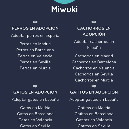
PERROS EN ADOPCIÓN
CACHORROS EN
ADOPCIÓN
Adoptar perros en España
Adoptar cachorros en
Perros en Madrid
España
Perros en Barcelona
Perros en Valencia
Cachorros en Madrid
Perros en Sevilla
Cachorros en Barcelona
Perros en Murcia
Cachorros en Valencia
Cachorros en Sevilla
Cachorros en Murcia
GATOS EN ADOPCIÓN
GATITOS EN ADOPCIÓN
Adoptar gatos en España
Adoptar gatitos en España
Gatos en Madrid
Gatitos en Madrid
Gatos en Barcelona
Gatitos en Barcelona
Gatos en Valencia
Gatitos en Valencia
Gatos en Sevilla
Gatitos en Sevilla