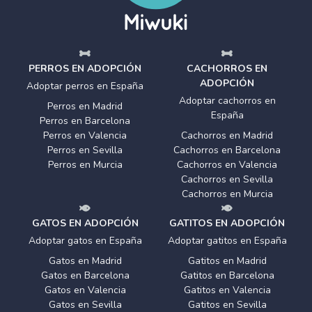
PERROS EN ADOPCIÓN
CACHORROS EN
ADOPCIÓN
Adoptar perros en España
Adoptar cachorros en
Perros en Madrid
España
Perros en Barcelona
Perros en Valencia
Cachorros en Madrid
Perros en Sevilla
Cachorros en Barcelona
Perros en Murcia
Cachorros en Valencia
Cachorros en Sevilla
Cachorros en Murcia
GATOS EN ADOPCIÓN
GATITOS EN ADOPCIÓN
Adoptar gatos en España
Adoptar gatitos en España
Gatos en Madrid
Gatitos en Madrid
Gatos en Barcelona
Gatitos en Barcelona
Gatos en Valencia
Gatitos en Valencia
Gatos en Sevilla
Gatitos en Sevilla