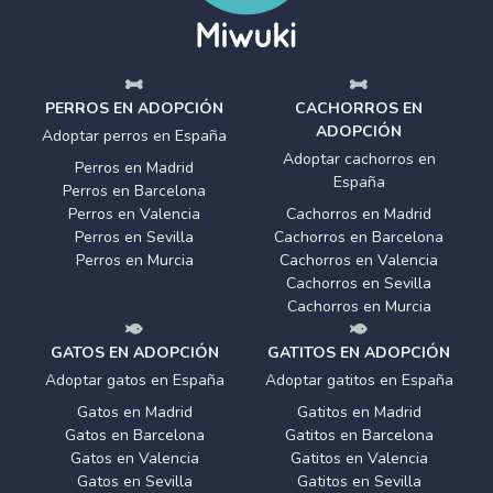
PERROS EN ADOPCIÓN
CACHORROS EN
ADOPCIÓN
Adoptar perros en España
Adoptar cachorros en
Perros en Madrid
España
Perros en Barcelona
Perros en Valencia
Cachorros en Madrid
Perros en Sevilla
Cachorros en Barcelona
Perros en Murcia
Cachorros en Valencia
Cachorros en Sevilla
Cachorros en Murcia
GATOS EN ADOPCIÓN
GATITOS EN ADOPCIÓN
Adoptar gatos en España
Adoptar gatitos en España
Gatos en Madrid
Gatitos en Madrid
Gatos en Barcelona
Gatitos en Barcelona
Gatos en Valencia
Gatitos en Valencia
Gatos en Sevilla
Gatitos en Sevilla