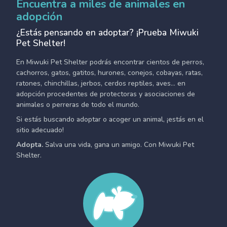
Encuentra a miles de animales en
adopción
¿Estás pensando en adoptar? ¡Prueba Miwuki
Pet Shelter!
En Miwuki Pet Shelter podrás encontrar cientos de perros,
cachorros, gatos, gatitos, hurones, conejos, cobayas, ratas,
ratones, chinchillas, jerbos, cerdos reptiles, aves... en
adopción procedentes de protectoras y asociaciones de
animales o perreras de todo el mundo.
Si estás buscando adoptar o acoger un animal, ¡estás en el
sitio adecuado!
Adopta.
Salva una vida, gana un amigo. Con Miwuki Pet
Shelter.