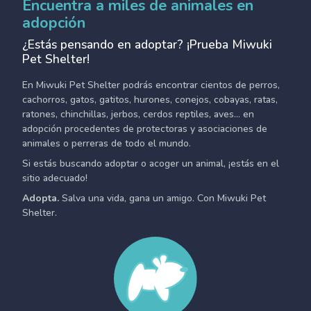
Encuentra a miles de animales en
adopción
¿Estás pensando en adoptar? ¡Prueba Miwuki
Pet Shelter!
En Miwuki Pet Shelter podrás encontrar cientos de perros,
cachorros, gatos, gatitos, hurones, conejos, cobayas, ratas,
ratones, chinchillas, jerbos, cerdos reptiles, aves... en
adopción procedentes de protectoras y asociaciones de
animales o perreras de todo el mundo.
Si estás buscando adoptar o acoger un animal, ¡estás en el
sitio adecuado!
Adopta.
Salva una vida, gana un amigo. Con Miwuki Pet
Shelter.