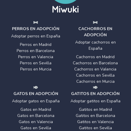
PERROS EN ADOPCIÓN
CACHORROS EN
ADOPCIÓN
Adoptar perros en España
Adoptar cachorros en
Perros en Madrid
España
Perros en Barcelona
Perros en Valencia
Cachorros en Madrid
Perros en Sevilla
Cachorros en Barcelona
Perros en Murcia
Cachorros en Valencia
Cachorros en Sevilla
Cachorros en Murcia
GATOS EN ADOPCIÓN
GATITOS EN ADOPCIÓN
Adoptar gatos en España
Adoptar gatitos en España
Gatos en Madrid
Gatitos en Madrid
Gatos en Barcelona
Gatitos en Barcelona
Gatos en Valencia
Gatitos en Valencia
Gatos en Sevilla
Gatitos en Sevilla