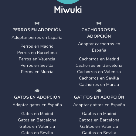
PERROS EN ADOPCIÓN
CACHORROS EN
ADOPCIÓN
Adoptar perros en España
Adoptar cachorros en
Perros en Madrid
España
Perros en Barcelona
Perros en Valencia
Cachorros en Madrid
Perros en Sevilla
Cachorros en Barcelona
Perros en Murcia
Cachorros en Valencia
Cachorros en Sevilla
Cachorros en Murcia
GATOS EN ADOPCIÓN
GATITOS EN ADOPCIÓN
Adoptar gatos en España
Adoptar gatitos en España
Gatos en Madrid
Gatitos en Madrid
Gatos en Barcelona
Gatitos en Barcelona
Gatos en Valencia
Gatitos en Valencia
Gatos en Sevilla
Gatitos en Sevilla