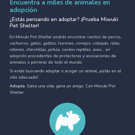
Encuentra a miles de animales en
adopción
¿Estás pensando en adoptar? ¡Prueba Miwuki
Pet Shelter!
En Miwuki Pet Shelter podrás encontrar cientos de perros,
cachorros, gatos, gatitos, hurones, conejos, cobayas, ratas,
ratones, chinchillas, jerbos, cerdos reptiles, aves... en
adopción procedentes de protectoras y asociaciones de
animales o perreras de todo el mundo.
Si estás buscando adoptar o acoger un animal, ¡estás en el
sitio adecuado!
Adopta.
Salva una vida, gana un amigo. Con Miwuki Pet
Shelter.