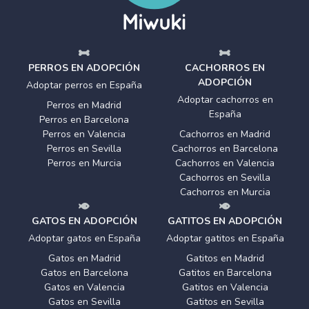
PERROS EN ADOPCIÓN
CACHORROS EN
ADOPCIÓN
Adoptar perros en España
Adoptar cachorros en
Perros en Madrid
España
Perros en Barcelona
Perros en Valencia
Cachorros en Madrid
Perros en Sevilla
Cachorros en Barcelona
Perros en Murcia
Cachorros en Valencia
Cachorros en Sevilla
Cachorros en Murcia
GATOS EN ADOPCIÓN
GATITOS EN ADOPCIÓN
Adoptar gatos en España
Adoptar gatitos en España
Gatos en Madrid
Gatitos en Madrid
Gatos en Barcelona
Gatitos en Barcelona
Gatos en Valencia
Gatitos en Valencia
Gatos en Sevilla
Gatitos en Sevilla