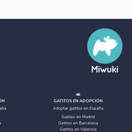
ÓN
GATITOS EN ADOPCIÓN
aña
Adoptar gatitos en España
Gatitos en Madrid
a
Gatitos en Barcelona
Gatitos en Valencia