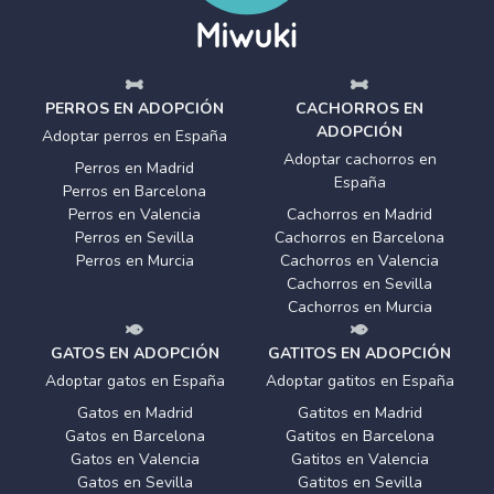
PERROS EN ADOPCIÓN
CACHORROS EN
ADOPCIÓN
Adoptar perros en España
Adoptar cachorros en
Perros en Madrid
España
Perros en Barcelona
Perros en Valencia
Cachorros en Madrid
Perros en Sevilla
Cachorros en Barcelona
Perros en Murcia
Cachorros en Valencia
Cachorros en Sevilla
Cachorros en Murcia
GATOS EN ADOPCIÓN
GATITOS EN ADOPCIÓN
Adoptar gatos en España
Adoptar gatitos en España
Gatos en Madrid
Gatitos en Madrid
Gatos en Barcelona
Gatitos en Barcelona
Gatos en Valencia
Gatitos en Valencia
Gatos en Sevilla
Gatitos en Sevilla