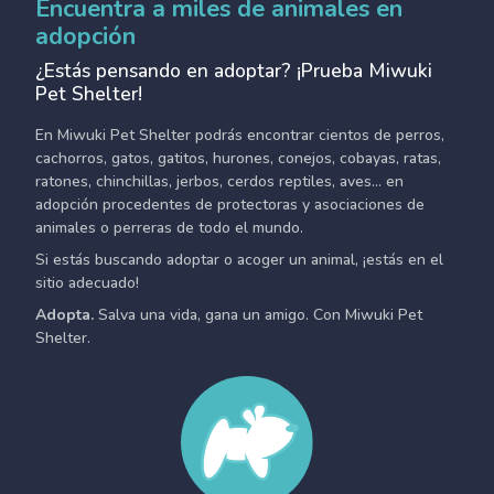
Encuentra a miles de animales en
adopción
¿Estás pensando en adoptar? ¡Prueba Miwuki
Pet Shelter!
En Miwuki Pet Shelter podrás encontrar cientos de perros,
cachorros, gatos, gatitos, hurones, conejos, cobayas, ratas,
ratones, chinchillas, jerbos, cerdos reptiles, aves... en
adopción procedentes de protectoras y asociaciones de
animales o perreras de todo el mundo.
Si estás buscando adoptar o acoger un animal, ¡estás en el
sitio adecuado!
Adopta.
Salva una vida, gana un amigo. Con Miwuki Pet
Shelter.