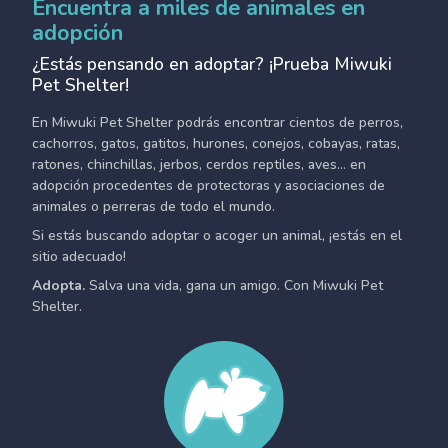
Encuentra a miles de animales en
adopción
¿Estás pensando en adoptar? ¡Prueba Miwuki
Pet Shelter!
En Miwuki Pet Shelter podrás encontrar cientos de perros,
cachorros, gatos, gatitos, hurones, conejos, cobayas, ratas,
ratones, chinchillas, jerbos, cerdos reptiles, aves... en
adopción procedentes de protectoras y asociaciones de
animales o perreras de todo el mundo.
Si estás buscando adoptar o acoger un animal, ¡estás en el
sitio adecuado!
Adopta.
Salva una vida, gana un amigo. Con Miwuki Pet
Shelter.