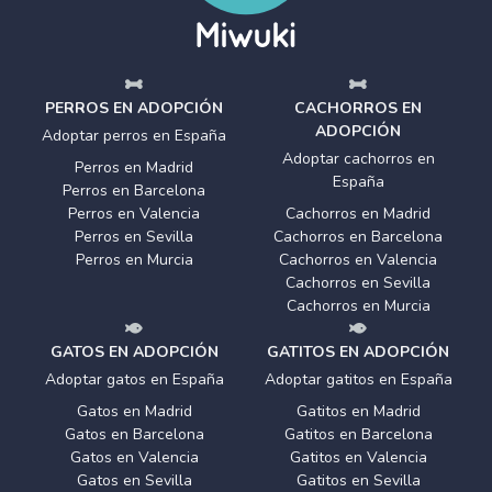
PERROS EN ADOPCIÓN
CACHORROS EN
ADOPCIÓN
Adoptar perros en España
Adoptar cachorros en
Perros en Madrid
España
Perros en Barcelona
Perros en Valencia
Cachorros en Madrid
Perros en Sevilla
Cachorros en Barcelona
Perros en Murcia
Cachorros en Valencia
Cachorros en Sevilla
Cachorros en Murcia
GATOS EN ADOPCIÓN
GATITOS EN ADOPCIÓN
Adoptar gatos en España
Adoptar gatitos en España
Gatos en Madrid
Gatitos en Madrid
Gatos en Barcelona
Gatitos en Barcelona
Gatos en Valencia
Gatitos en Valencia
Gatos en Sevilla
Gatitos en Sevilla