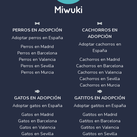
PERROS EN ADOPCIÓN
CACHORROS EN
ADOPCIÓN
Adoptar perros en España
Adoptar cachorros en
Perros en Madrid
España
Perros en Barcelona
Perros en Valencia
Cachorros en Madrid
Perros en Sevilla
Cachorros en Barcelona
Perros en Murcia
Cachorros en Valencia
Cachorros en Sevilla
Cachorros en Murcia
GATOS EN ADOPCIÓN
GATITOS EN ADOPCIÓN
Adoptar gatos en España
Adoptar gatitos en España
Gatos en Madrid
Gatitos en Madrid
Gatos en Barcelona
Gatitos en Barcelona
Gatos en Valencia
Gatitos en Valencia
Gatos en Sevilla
Gatitos en Sevilla