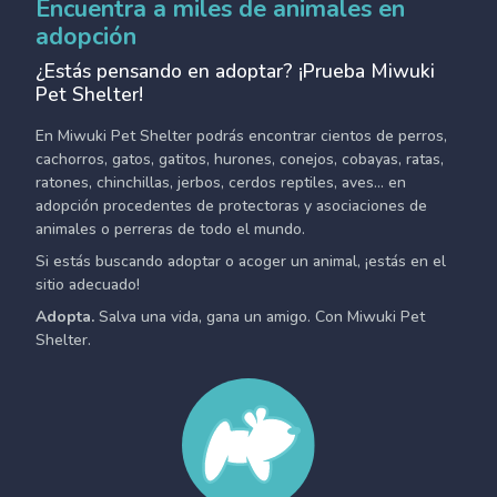
Encuentra a miles de animales en
adopción
¿Estás pensando en adoptar? ¡Prueba Miwuki
Pet Shelter!
En Miwuki Pet Shelter podrás encontrar cientos de perros,
cachorros, gatos, gatitos, hurones, conejos, cobayas, ratas,
ratones, chinchillas, jerbos, cerdos reptiles, aves... en
adopción procedentes de protectoras y asociaciones de
animales o perreras de todo el mundo.
Si estás buscando adoptar o acoger un animal, ¡estás en el
sitio adecuado!
Adopta.
Salva una vida, gana un amigo. Con Miwuki Pet
Shelter.