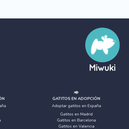
ÓN
GATITOS EN ADOPCIÓN
aña
Adoptar gatitos en España
Gatitos en Madrid
a
Gatitos en Barcelona
Gatitos en Valencia