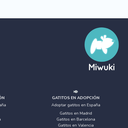
ÓN
GATITOS EN ADOPCIÓN
aña
Adoptar gatitos en España
Gatitos en Madrid
a
Gatitos en Barcelona
Gatitos en Valencia