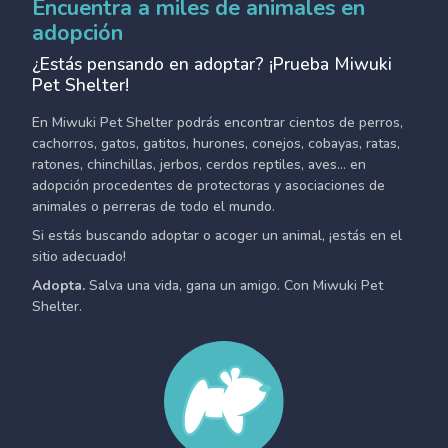
Encuentra a miles de animales en
adopción
¿Estás pensando en adoptar? ¡Prueba Miwuki
Pet Shelter!
En Miwuki Pet Shelter podrás encontrar cientos de perros,
cachorros, gatos, gatitos, hurones, conejos, cobayas, ratas,
ratones, chinchillas, jerbos, cerdos reptiles, aves... en
adopción procedentes de protectoras y asociaciones de
animales o perreras de todo el mundo.
Si estás buscando adoptar o acoger un animal, ¡estás en el
sitio adecuado!
Adopta.
Salva una vida, gana un amigo. Con Miwuki Pet
Shelter.