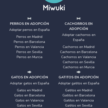
PERROS EN ADOPCIÓN
CACHORROS EN
ADOPCIÓN
Adoptar perros en España
Adoptar cachorros en
Perros en Madrid
España
Perros en Barcelona
Perros en Valencia
Cachorros en Madrid
Perros en Sevilla
Cachorros en Barcelona
Perros en Murcia
Cachorros en Valencia
Cachorros en Sevilla
Cachorros en Murcia
GATOS EN ADOPCIÓN
GATITOS EN ADOPCIÓN
Adoptar gatos en España
Adoptar gatitos en España
Gatos en Madrid
Gatitos en Madrid
Gatos en Barcelona
Gatitos en Barcelona
Gatos en Valencia
Gatitos en Valencia
Gatos en Sevilla
Gatitos en Sevilla