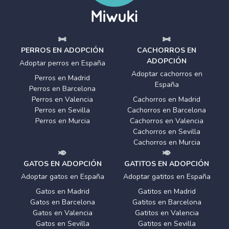
PERROS EN ADOPCIÓN
CACHORROS EN
ADOPCIÓN
Adoptar perros en España
Adoptar cachorros en
Perros en Madrid
España
Perros en Barcelona
Perros en Valencia
Cachorros en Madrid
Perros en Sevilla
Cachorros en Barcelona
Perros en Murcia
Cachorros en Valencia
Cachorros en Sevilla
Cachorros en Murcia
GATOS EN ADOPCIÓN
GATITOS EN ADOPCIÓN
Adoptar gatos en España
Adoptar gatitos en España
Gatos en Madrid
Gatitos en Madrid
Gatos en Barcelona
Gatitos en Barcelona
Gatos en Valencia
Gatitos en Valencia
Gatos en Sevilla
Gatitos en Sevilla