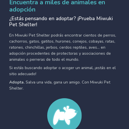
Encuentra a miles de animales en
adopción
¿Estás pensando en adoptar? ¡Prueba Miwuki
Pet Shelter!
En Miwuki Pet Shelter podrás encontrar cientos de perros,
cachorros, gatos, gatitos, hurones, conejos, cobayas, ratas,
ratones, chinchillas, jerbos, cerdos reptiles, aves... en
adopción procedentes de protectoras y asociaciones de
animales o perreras de todo el mundo.
Si estás buscando adoptar o acoger un animal, ¡estás en el
sitio adecuado!
Adopta.
Salva una vida, gana un amigo. Con Miwuki Pet
Shelter.