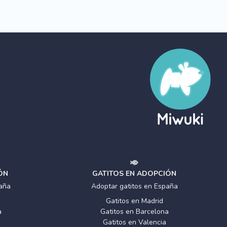
ÓN
GATITOS EN ADOPCIÓN
aña
Adoptar gatitos en España
Gatitos en Madrid
a
Gatitos en Barcelona
Gatitos en Valencia