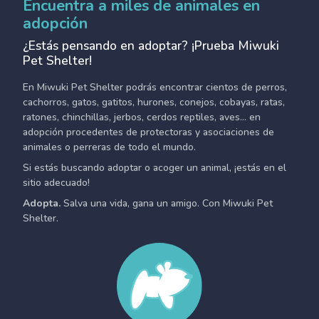
Encuentra a miles de animales en
adopción
¿Estás pensando en adoptar? ¡Prueba Miwuki
Pet Shelter!
En Miwuki Pet Shelter podrás encontrar cientos de perros,
cachorros, gatos, gatitos, hurones, conejos, cobayas, ratas,
ratones, chinchillas, jerbos, cerdos reptiles, aves... en
adopción procedentes de protectoras y asociaciones de
animales o perreras de todo el mundo.
Si estás buscando adoptar o acoger un animal, ¡estás en el
sitio adecuado!
Adopta.
Salva una vida, gana un amigo. Con Miwuki Pet
Shelter.