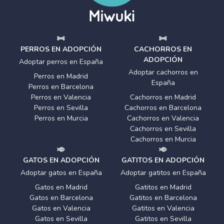
PERROS EN ADOPCIÓN
CACHORROS EN
ADOPCIÓN
Adoptar perros en España
Adoptar cachorros en
Perros en Madrid
España
Perros en Barcelona
Perros en Valencia
Cachorros en Madrid
Perros en Sevilla
Cachorros en Barcelona
Perros en Murcia
Cachorros en Valencia
Cachorros en Sevilla
Cachorros en Murcia
GATOS EN ADOPCIÓN
GATITOS EN ADOPCIÓN
Adoptar gatos en España
Adoptar gatitos en España
Gatos en Madrid
Gatitos en Madrid
Gatos en Barcelona
Gatitos en Barcelona
Gatos en Valencia
Gatitos en Valencia
Gatos en Sevilla
Gatitos en Sevilla