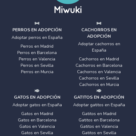
PERROS EN ADOPCIÓN
CACHORROS EN
ADOPCIÓN
Adoptar perros en España
Adoptar cachorros en
Perros en Madrid
España
Perros en Barcelona
Perros en Valencia
Cachorros en Madrid
Perros en Sevilla
Cachorros en Barcelona
Perros en Murcia
Cachorros en Valencia
Cachorros en Sevilla
Cachorros en Murcia
GATOS EN ADOPCIÓN
GATITOS EN ADOPCIÓN
Adoptar gatos en España
Adoptar gatitos en España
Gatos en Madrid
Gatitos en Madrid
Gatos en Barcelona
Gatitos en Barcelona
Gatos en Valencia
Gatitos en Valencia
Gatos en Sevilla
Gatitos en Sevilla