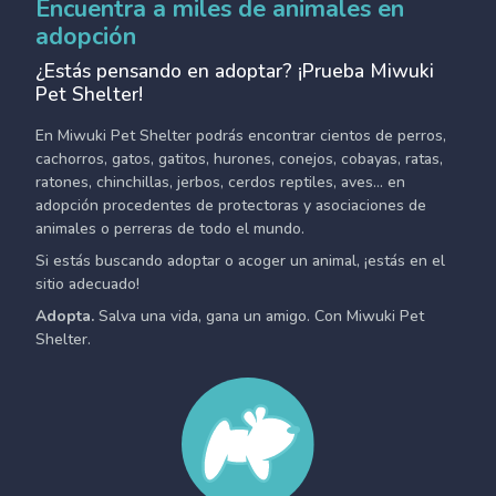
Encuentra a miles de animales en
adopción
¿Estás pensando en adoptar? ¡Prueba Miwuki
Pet Shelter!
En Miwuki Pet Shelter podrás encontrar cientos de perros,
cachorros, gatos, gatitos, hurones, conejos, cobayas, ratas,
ratones, chinchillas, jerbos, cerdos reptiles, aves... en
adopción procedentes de protectoras y asociaciones de
animales o perreras de todo el mundo.
Si estás buscando adoptar o acoger un animal, ¡estás en el
sitio adecuado!
Adopta.
Salva una vida, gana un amigo. Con Miwuki Pet
Shelter.