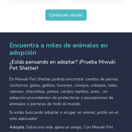
Continuar viendo
Encuentra a miles de animales en
adopción
¿Estás pensando en adoptar? ¡Prueba Miwuki
Pet Shelter!
En Miwuki Pet Shelter podrás encontrar cientos de perros,
cachorros, gatos, gatitos, hurones, conejos, cobayas, ratas,
ratones, chinchillas, jerbos, cerdos reptiles, aves... en
adopción procedentes de protectoras y asociaciones de
animales o perreras de todo el mundo.
Si estás buscando adoptar o acoger un animal, ¡estás en el
sitio adecuado!
Adopta.
Salva una vida, gana un amigo. Con Miwuki Pet