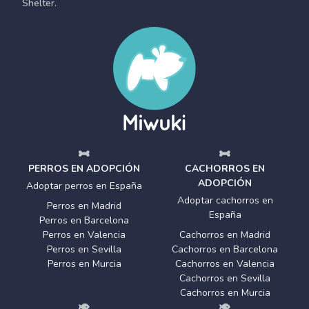
Shelter.
PERROS EN ADOPCIÓN
CACHORROS EN
ADOPCIÓN
Adoptar perros en España
Adoptar cachorros en
Perros en Madrid
España
Perros en Barcelona
Perros en Valencia
Cachorros en Madrid
Perros en Sevilla
Cachorros en Barcelona
Perros en Murcia
Cachorros en Valencia
Cachorros en Sevilla
Cachorros en Murcia