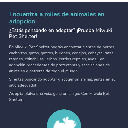
Encuentra a miles de animales en
adopción
¿Estás pensando en adoptar? ¡Prueba Miwuki
Pet Shelter!
En Miwuki Pet Shelter podrás encontrar cientos de perros,
cachorros, gatos, gatitos, hurones, conejos, cobayas, ratas,
ratones, chinchillas, jerbos, cerdos reptiles, aves... en
adopción procedentes de protectoras y asociaciones de
animales o perreras de todo el mundo.
Si estás buscando adoptar o acoger un animal, ¡estás en el
sitio adecuado!
Adopta.
Salva una vida, gana un amigo. Con Miwuki Pet
Shelter.