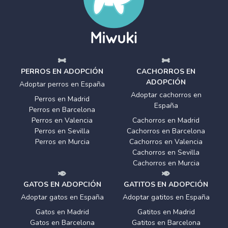
PERROS EN ADOPCIÓN
CACHORROS EN
ADOPCIÓN
Adoptar perros en España
Adoptar cachorros en
Perros en Madrid
España
Perros en Barcelona
Perros en Valencia
Cachorros en Madrid
Perros en Sevilla
Cachorros en Barcelona
Perros en Murcia
Cachorros en Valencia
Cachorros en Sevilla
Cachorros en Murcia
GATOS EN ADOPCIÓN
GATITOS EN ADOPCIÓN
Adoptar gatos en España
Adoptar gatitos en España
Gatos en Madrid
Gatitos en Madrid
Gatos en Barcelona
Gatitos en Barcelona