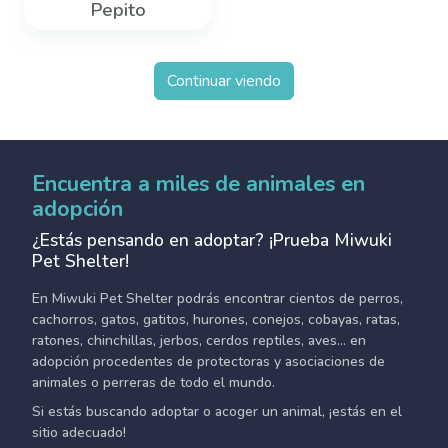
Pepito
Continuar viendo
Encuentra a miles de animales en
adopción
¿Estás pensando en adoptar? ¡Prueba Miwuki
Pet Shelter!
En Miwuki Pet Shelter podrás encontrar cientos de perros,
cachorros, gatos, gatitos, hurones, conejos, cobayas, ratas,
ratones, chinchillas, jerbos, cerdos reptiles, aves... en
adopción procedentes de protectoras y asociaciones de
animales o perreras de todo el mundo.
Si estás buscando adoptar o acoger un animal, ¡estás en el
sitio adecuado!