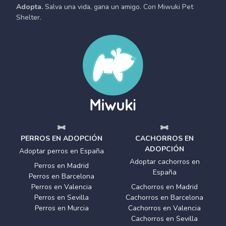
Adopta.
Salva una vida, gana un amigo. Con Miwuki Pet
Shelter.
PERROS EN ADOPCIÓN
CACHORROS EN
ADOPCIÓN
Adoptar perros en España
Adoptar cachorros en
Perros en Madrid
España
Perros en Barcelona
Perros en Valencia
Cachorros en Madrid
Perros en Sevilla
Cachorros en Barcelona
Perros en Murcia
Cachorros en Valencia
Cachorros en Sevilla