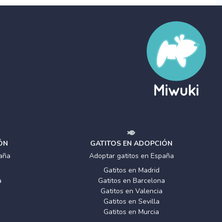
ÓN
GATITOS EN ADOPCIÓN
aña
Adoptar gatitos en España
Gatitos en Madrid
a
Gatitos en Barcelona
Gatitos en Valencia
Gatitos en Sevilla
Gatitos en Murcia