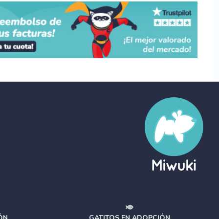
ÓN
GATITOS EN ADOPCIÓN