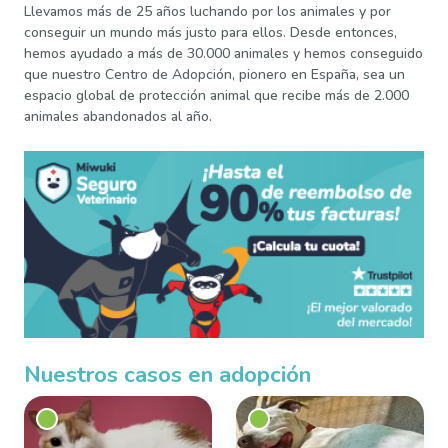
Llevamos más de 25 años luchando por los animales y por
conseguir un mundo más justo para ellos. Desde entonces,
hemos ayudado a más de 30.000 animales y hemos conseguido
que nuestro Centro de Adopción, pionero en España, sea un
espacio global de protección animal que recibe más de 2.000
animales abandonados al año.
Nuestros casos en adopción