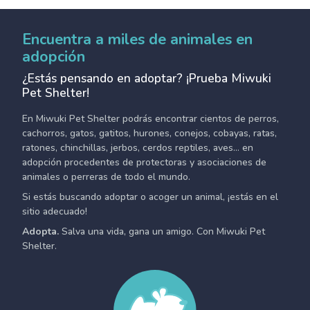
Encuentra a miles de animales en
adopción
¿Estás pensando en adoptar? ¡Prueba Miwuki
Pet Shelter!
En Miwuki Pet Shelter podrás encontrar cientos de perros,
cachorros, gatos, gatitos, hurones, conejos, cobayas, ratas,
ratones, chinchillas, jerbos, cerdos reptiles, aves... en
adopción procedentes de protectoras y asociaciones de
animales o perreras de todo el mundo.
Si estás buscando adoptar o acoger un animal, ¡estás en el
sitio adecuado!
Adopta.
Salva una vida, gana un amigo. Con Miwuki Pet
Shelter.