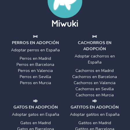
PERROS EN ADOPCIÓN
CACHORROS EN
ADOPCIÓN
Adoptar perros en España
Adoptar cachorros en
Perros en Madrid
España
Perros en Barcelona
Perros en Valencia
Cachorros en Madrid
Perros en Sevilla
Cachorros en Barcelona
Perros en Murcia
Cachorros en Valencia
Cachorros en Sevilla
Cachorros en Murcia
GATOS EN ADOPCIÓN
GATITOS EN ADOPCIÓN
Adoptar gatos en España
Adoptar gatitos en España
Gatos en Madrid
Gatitos en Madrid
Gatos en Barcelona
Gatitos en Barcelona