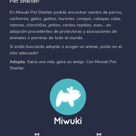
Pet Shelter!
En Miwuki Pet Shelter podrás encontrar cientos de perros,
cachorros, gatos, gatitos, hurones, conejos, cobayas, ratas,
ratones, chinchillas, jerbos, cerdos reptiles, aves... en
adopción procedentes de protectoras y asociaciones de
animales o perreras de todo el mundo.
Si estás buscando adoptar o acoger un animal, ¡estás en el
sitio adecuado!
Adopta.
Salva una vida, gana un amigo. Con Miwuki Pet
Shelter.