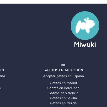
ÓN
GATITOS EN ADOPCIÓN
aña
Adoptar gatitos en España
Gatitos en Madrid
a
Gatitos en Barcelona
Gatitos en Valencia
Gatitos en Sevilla
Gatitos en Murcia